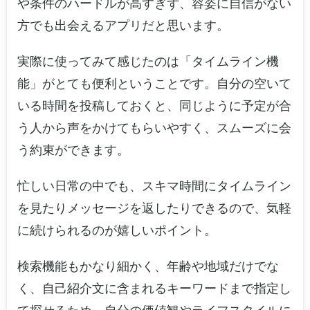
や条件のハードルが高すぎず、容姿に自信がない
方でも出会えるアプリだと思います。
実際に使ってみて感じたのは「タイムライン機
能」がとても便利ということです。自分の空いて
いる時間を投稿しておくと、同じように予定が合
う人から声をかけてもらいやすく、スムーズに会
う約束ができます。
忙しい日常の中でも、スキマ時間にタイムライン
を見たりメッセージを返したりできるので、気軽
に続けられるのが嬉しいポイント。
検索機能もかなり細かく、年齢や地域だけでな
く、自己紹介文に含まれるキーワードまで指定し