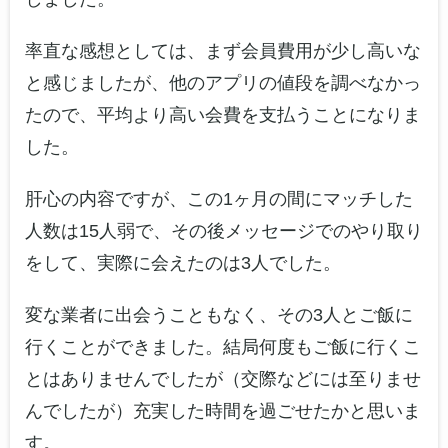
率直な感想としては、まず会員費用が少し高いな
と感じましたが、他のアプリの値段を調べなかっ
たので、平均より高い会費を支払うことになりま
した。
肝心の内容ですが、この1ヶ月の間にマッチした
人数は15人弱で、その後メッセージでのやり取り
をして、実際に会えたのは3人でした。
変な業者に出会うこともなく、その3人とご飯に
行くことができました。結局何度もご飯に行くこ
とはありませんでしたが（交際などには至りませ
んでしたが）充実した時間を過ごせたかと思いま
す。