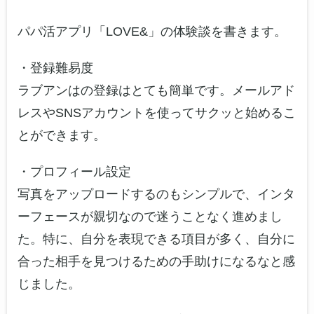
パパ活アプリ「LOVE&」の体験談を書きます。
・登録難易度
ラブアンはの登録はとても簡単です。メールアド
レスやSNSアカウントを使ってサクッと始めるこ
とができます。
・プロフィール設定
写真をアップロードするのもシンプルで、インタ
ーフェースが親切なので迷うことなく進めまし
た。特に、自分を表現できる項目が多く、自分に
合った相手を見つけるための手助けになるなと感
じました。