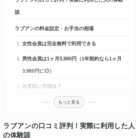
談
ラブアンの料金設定・お手当の相場
女性会員は完全無料で利用できる
男性会員は1ヶ月5,980円（1年契約なら1ヶ月
3,980円に◎）
お支払い方法は？
もっと見る
ラブアンの口コミ評判！実際に利用した人
の体験談