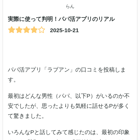
らん
実際に使って判明！パパ活アプリのリアル
2025-10-21
パパ活アプリ「ラブアン」の口コミを投稿しま
す。
最初はどんな男性（パパ、以下P）がいるのか不
安でしたが、思ったよりも気軽に話せるPが多く
て驚きました。
いろんなPと話してみて感じたのは、最初の印象