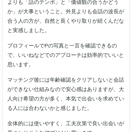
よりも「話のテンポ」と「価値観の合うかどう
か」が大事ということ。外見よりも会話の波長が
合う人の方が、自然と長くやり取りが続くんだな
と実感しました。
プロフィールでPの写真と一言を確認できるの
で、いいねなどでのアプローチは効率的でいいと
思います。
マッチング後には年齢確認をクリアしないと会話
ができない仕組みなので安心感はありますが、大
人向け希望の方が多く、本気で出会いを求めてい
る人には合わないかと感じました。
全体的には使いやすく、工夫次第で良い出会いが