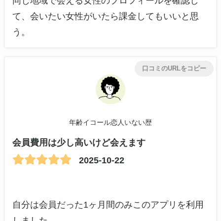
同じ地域で会える女性のプロフィールを確認し
て、会いたい女性がいたら課金してもいいと思
う。
口コミのURLをコピー
年齢イコール恋人いない歴
会員費用は少し高いけど会えます
2025-10-22
自分は会員だった1ヶ月間のみこのアプリを利用
しました。