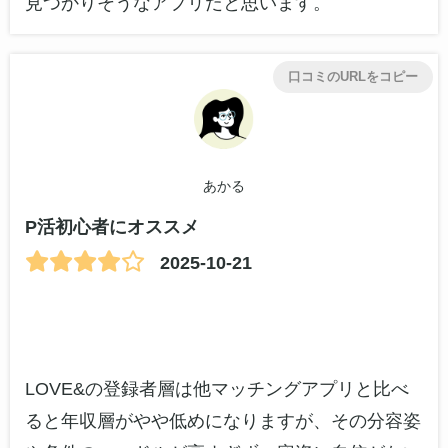
見つかりそうなアプリだと思います。
口コミのURLをコピー
あかる
P活初心者にオススメ
2025-10-21
LOVE&の登録者層は他マッチングアプリと比べ
ると年収層がやや低めになりますが、その分容姿