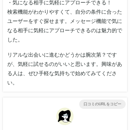
・気になる相手に気軽にアプローチできる！
検索機能がわかりやすくて、自分の条件に合った
ユーザーをすぐ探せます。メッセージ機能で気に
なる相手に気軽にアプローチできるのは魅力的で
した。
リアルな出会いに進むかどうかは腕次第？です
が、気軽に試せるのがいいと思います。興味があ
る人は、ぜひ手軽な気持ちで始めてみてくださ
い。
口コミのURLをコピー