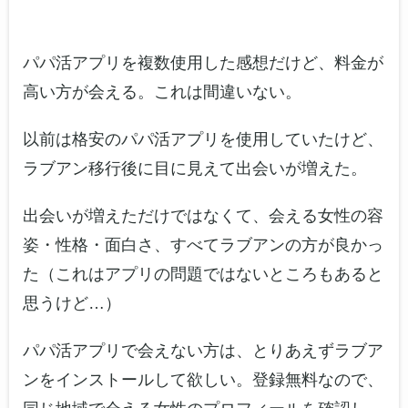
パパ活アプリを複数使用した感想だけど、料金が
高い方が会える。これは間違いない。
以前は格安のパパ活アプリを使用していたけど、
ラブアン移行後に目に見えて出会いが増えた。
出会いが増えただけではなくて、会える女性の容
姿・性格・面白さ、すべてラブアンの方が良かっ
た（これはアプリの問題ではないところもあると
思うけど…）
パパ活アプリで会えない方は、とりあえずラブア
ンをインストールして欲しい。登録無料なので、