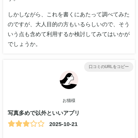
しかしながら、これを書くにあたって調べてみた
のですが、大人目的の方もいるらしいので、そう
いう点も含めて利用するか検討してみてはいかが
でしょうか。
口コミのURLをコピー
お猫様
写真多めで以外といいアプリ
2025-10-21